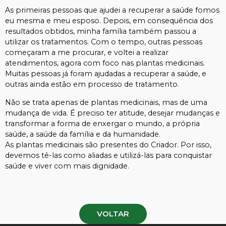
As primeiras pessoas que ajudei a recuperar a saúde fomos
eu mesma e meu esposo. Depois, em consequência dos
resultados obtidos, minha família também passou a
utilizar os tratamentos. Com o tempo, outras pessoas
começaram a me procurar, e voltei a realizar
atendimentos, agora com foco nas plantas medicinais.
Muitas pessoas já foram ajudadas a recuperar a saúde, e
outras ainda estão em processo de tratamento.
Não se trata apenas de plantas medicinais, mas de uma
mudança de vida. É preciso ter atitude, desejar mudanças e
transformar a forma de enxergar o mundo, a própria
saúde, a saúde da família e da humanidade.
As plantas medicinais são presentes do Criador. Por isso,
devemos tê-las como aliadas e utilizá-las para conquistar
saúde e viver com mais dignidade.
VOLTAR