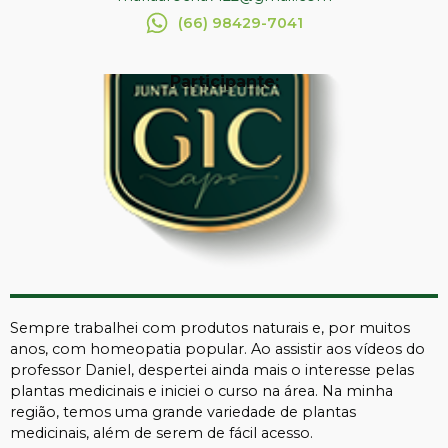
(66) 98429-7041
Participante:
Sempre trabalhei com produtos naturais e, por muitos
anos, com homeopatia popular. Ao assistir aos vídeos do
professor Daniel, despertei ainda mais o interesse pelas
plantas medicinais e iniciei o curso na área. Na minha
região, temos uma grande variedade de plantas
medicinais, além de serem de fácil acesso.