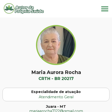
Maria Aurora Rocha
CRTH - BR 20217
Especialidade de atuação
Atendimento Geral
Juara - MT
mariaarocha7122@gmail.com