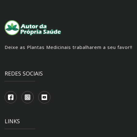
Deixe as Plantas Medicinais trabalharem a seu favor!!
REDES SOCIAIS
LINKS