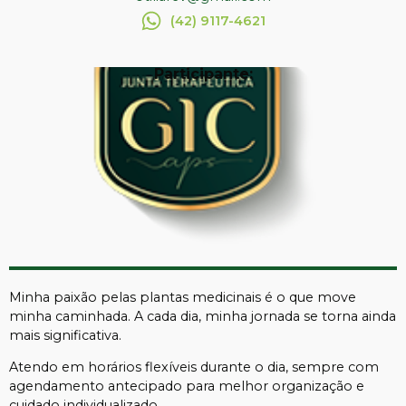
(42) 9117-4621
Participante:
Minha paixão pelas plantas medicinais é o que move
minha caminhada. A cada dia, minha jornada se torna ainda
mais significativa.
Atendo em horários flexíveis durante o dia, sempre com
agendamento antecipado para melhor organização e
cuidado individualizado.