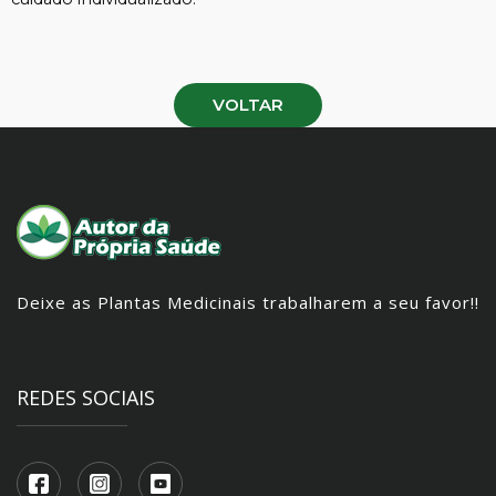
VOLTAR
Deixe as Plantas Medicinais trabalharem a seu favor!!
REDES SOCIAIS