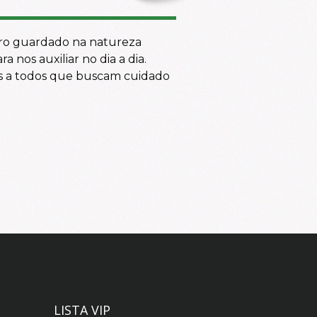
ro guardado na natureza
 nos auxiliar no dia a dia.
eis a todos que buscam cuidado
LISTA VIP