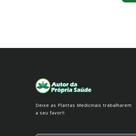
Deixe as Plantas Medicinais trabalharem
a seu favor!!