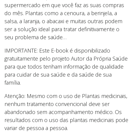
supermercado em que você faz as suas compras
do mês. Plantas como a cenoura, a berinjela, a
salsa, a laranja, o abacaxi e muitas outras podem
ser a solução ideal para tratar definitivamente o
seu problema de saúde…
IMPORTANTE: Este E-book é disponibilizado
gratuitamente pelo projeto Autor da Própria Saúde
para que todos tenham informação de qualidade
para cuidar de sua saúde e da saúde de sua
família.
Atenção: Mesmo com o uso de Plantas medicinais,
nenhum tratamento convencional deve ser
abandonado sem acompanhamento médico. Os
resultados com o uso das plantas medicinais pode
variar de pessoa a pessoa.