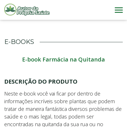
E-BOOKS
E-book Farmácia na Quitanda
DESCRIÇÃO DO PRODUTO
Neste e-book você vai ficar por dentro de
informações incríveis sobre plantas que podem
tratar de maneira fantástica diversos problemas de
saúde e o mais legal, todas podem ser
encontradas na quitanda da sua rua ou no