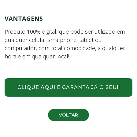
VANTAGENS
Produto 100% digital, que pode ser utilizado em
qualquer celular smatphone, tablet ou
computador, com total comodidade, a qualquer
hora e em qualquer local!
CLIQUE AQUI E GARANTA JÁ O SEU!!
VOLTAR