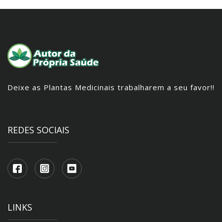
Deixe as Plantas Medicinais trabalharem a seu favor!!
REDES SOCIAIS
LINKS