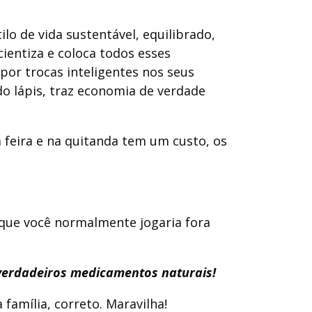
lo de vida sustentável, equilibrado,
ientiza e coloca todos esses
 por trocas inteligentes nos seus
o lápis, traz economia de verdade
 feira e na quitanda tem um custo, os
 que você normalmente jogaria fora
m verdadeiros medicamentos naturais!
família, correto. Maravilha!