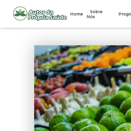
Sobre
Home
Prog
Nós