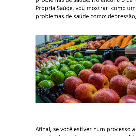
Própria Saúde, vou mostrar como uma 
problemas de saúde como: depressão, d
Afinal, se você estiver num processo a