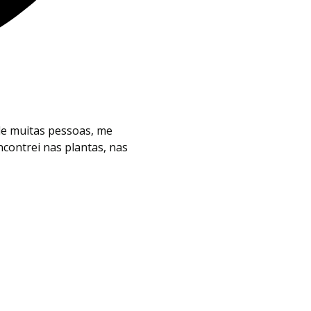
de muitas pessoas, me
contrei nas plantas, nas