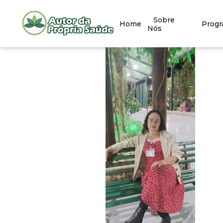
Sobre
Home
Prog
Nós