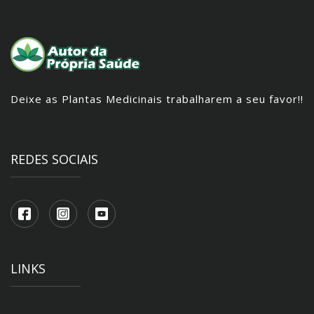
Deixe as Plantas Medicinais trabalharem a seu favor!!
REDES SOCIAIS
LINKS