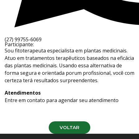
(27) 99755-6069
Participante:
Sou fitoterapeuta especialista em plantas medicinais.
Atuo em tratamentos terapêuticos baseados na eficácia
das plantas medicinais. Usando essa alternativa de
forma segura e orientada porum profissional, você com
certeza terá resultados surpreendentes.
Atendimentos
Entre em contato para agendar seu atendimento
VOLTAR