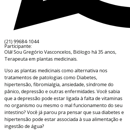
(21) 99684-1044
Participante:
Olá! Sou Gregório Vasconcelos, Biólogo há 35 anos,
Terapeuta em plantas medicinais.
Uso as plantas medicinais como alternativa nos
tratamentos de patologias como Diabetes,
hipertensão, fibromialgia, ansiedade, síndrome do
pânico, depressão e outras enfermidades. Você sabia
que a depressão pode estar ligada à falta de vitaminas
no organismo ou mesmo o mal funcionamento do seu
intestino? Você já parou pra pensar que sua diabetes e
hipertensão pode estar associada à sua alimentação e
ingestão de água?