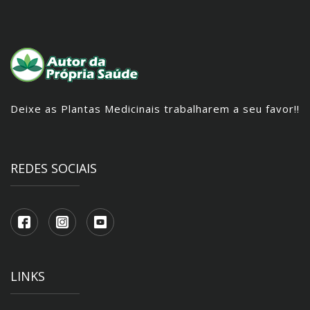
Deixe as Plantas Medicinais trabalharem a seu favor!!
REDES SOCIAIS
LINKS