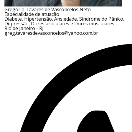
Gregório Tavares de Vasconcelos Neto
Especialidade de atuação
Diabete, Hipertensão, Ansiedade, Síndrome do Pânico,
Depressão, Dores articulares e Dores musculares.
Rio de Janeiro - RJ
greg.tavaresdevasconcelos@yahoo.com.br