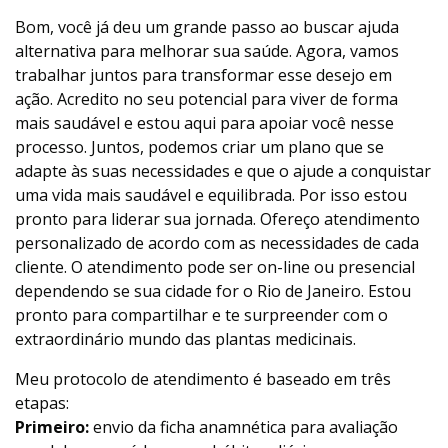
Bom, você já deu um grande passo ao buscar ajuda
alternativa para melhorar sua saúde. Agora, vamos
trabalhar juntos para transformar esse desejo em
ação. Acredito no seu potencial para viver de forma
mais saudável e estou aqui para apoiar você nesse
processo. Juntos, podemos criar um plano que se
adapte às suas necessidades e que o ajude a conquistar
uma vida mais saudável e equilibrada. Por isso estou
pronto para liderar sua jornada. Ofereço atendimento
personalizado de acordo com as necessidades de cada
cliente. O atendimento pode ser on-line ou presencial
dependendo se sua cidade for o Rio de Janeiro. Estou
pronto para compartilhar e te surpreender com o
extraordinário mundo das plantas medicinais.
Meu protocolo de atendimento é baseado em três
etapas:
Primeiro:
envio da ficha anamnética para avaliação