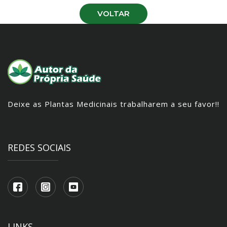
VOLTAR
Deixe as Plantas Medicinais trabalharem a seu favor!!
REDES SOCIAIS
LINKS