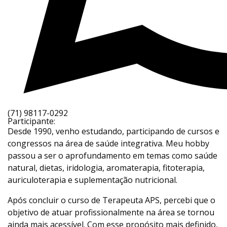
(71) 98117-0292
Participante:
Desde 1990, venho estudando, participando de cursos e
congressos na área de saúde integrativa. Meu hobby
passou a ser o aprofundamento em temas como saúde
natural, dietas, iridologia, aromaterapia, fitoterapia,
auriculoterapia e suplementação nutricional.
Após concluir o curso de Terapeuta APS, percebi que o
objetivo de atuar profissionalmente na área se tornou
ainda mais acessível. Com esse propósito mais definido,