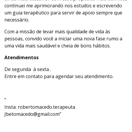
continuei me aprimorando nos estudos e escrevendo
um guia terapêutico para servir de apoio sempre que
necessário.
Com a missão de levar mais qualidade de vida às
pessoas, convido você a iniciar uma nova fase rumo a
uma vida mais saudável e cheia de bons hábitos.
Atendimentos
De segunda à sexta .
Entre em contato para agendar seu atendimento.
”
Insta: robertomacedo.terapeuta
Jbetomacedo@gmail.com”