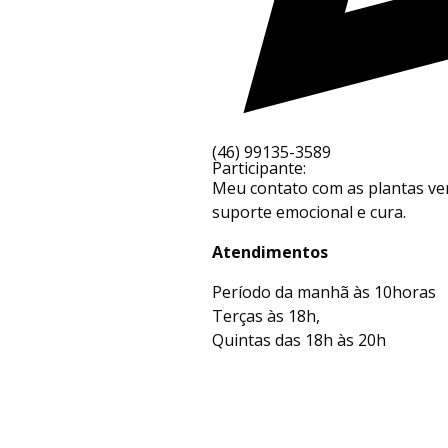
(46) 99135-3589
Participante:
Meu contato com as plantas vem
suporte emocional e cura.
Atendimentos
Período da manhã às 10horas
Terças às 18h,
Quintas das 18h às 20h