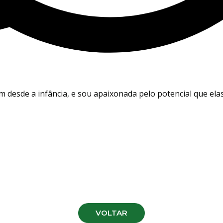
 desde a infância, e sou apaixonada pelo potencial que elas
VOLTAR