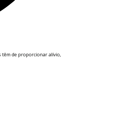
 têm de proporcionar alívio,