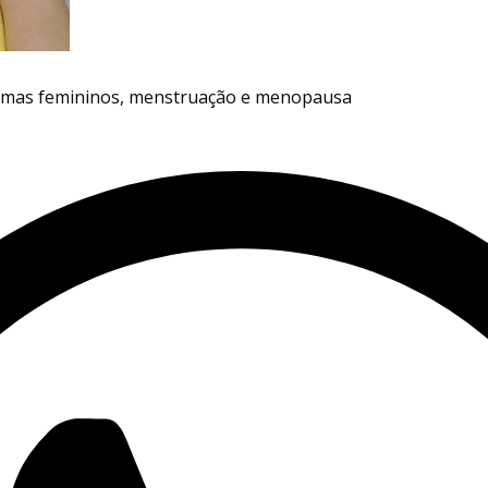
oblemas femininos, menstruação e menopausa