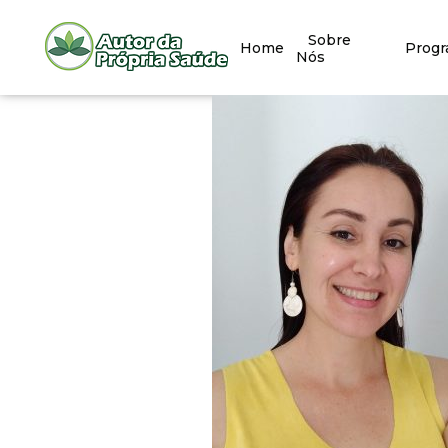
Sobre
Home
Prog
Nós