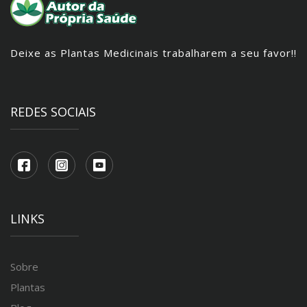
Deixe as Plantas Medicinais trabalharem a seu favor!!
REDES SOCIAIS
LINKS
Sobre
Plantas