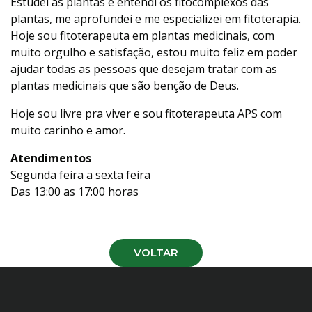
Estudei as plantas e entendi os fitocomplexos das
plantas, me aprofundei e me especializei em fitoterapia.
Hoje sou fitoterapeuta em plantas medicinais, com
muito orgulho e satisfação, estou muito feliz em poder
ajudar todas as pessoas que desejam tratar com as
plantas medicinais que são benção de Deus.
Hoje sou livre pra viver e sou fitoterapeuta APS com
muito carinho e amor.
Atendimentos
Segunda feira a sexta feira
Das 13:00 as 17:00 horas
VOLTAR