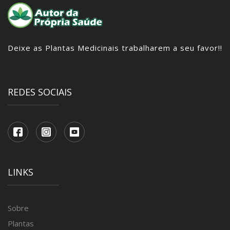
Deixe as Plantas Medicinais trabalharem a seu favor!!
REDES SOCIAIS
LINKS
Sobre
Plantas