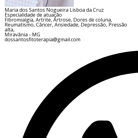
Maria dos Santos Nogueira Lisboa da Cruz
Especialidade de atuação
Fibromialgia, Artrite, Artrose, Dores de coluna,
Reumatismo, Câncer, Ansiedade, Depressão, Pressão
alta,
Miravânia - MG
dossantosfitoterapia@gmail.com