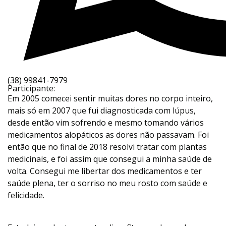
(38) 99841-7979
Participante:
Em 2005 comecei sentir muitas dores no corpo inteiro,
mais só em 2007 que fui diagnosticada com lúpus,
desde então vim sofrendo e mesmo tomando vários
medicamentos alopáticos as dores não passavam. Foi
então que no final de 2018 resolvi tratar com plantas
medicinais, e foi assim que consegui a minha saúde de
volta. Consegui me libertar dos medicamentos e ter
saúde plena, ter o sorriso no meu rosto com saúde e
felicidade.