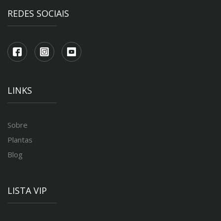
REDES SOCIAIS
LINKS
Sobre
Plantas
Blog
LISTA VIP