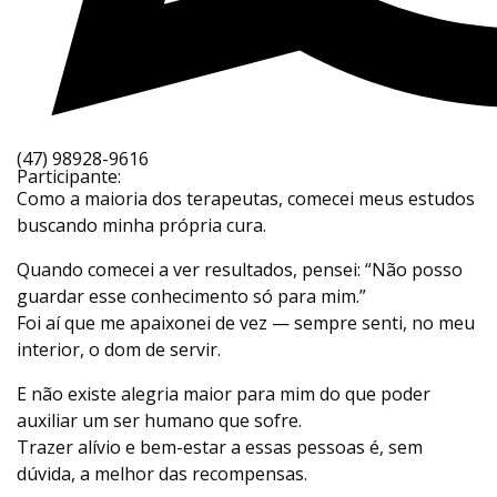
(47) 98928-9616
Participante:
Como a maioria dos terapeutas, comecei meus estudos
buscando minha própria cura.
Quando comecei a ver resultados, pensei: “Não posso
guardar esse conhecimento só para mim.”
Foi aí que me apaixonei de vez — sempre senti, no meu
interior, o dom de servir.
E não existe alegria maior para mim do que poder
auxiliar um ser humano que sofre.
Trazer alívio e bem-estar a essas pessoas é, sem
dúvida, a melhor das recompensas.