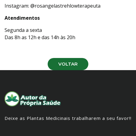
Instagram:
@rosangelastrehlowterapeuta
Atendimentos
Segunda a sexta
Das 8h as 12h e das 14h às 20h
VOLTAR
Deixe as Plantas Medicinais trabalharem a seu favor!!