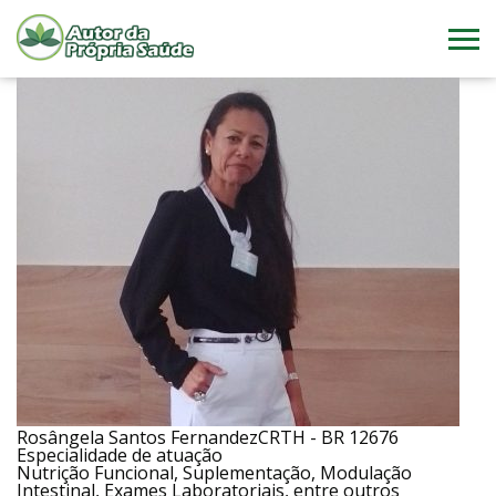
Rosângela Santos Fernandez
CRTH - BR 12676
Especialidade de atuação
Nutrição Funcional, Suplementação, Modulação
Intestinal, Exames Laboratoriais, entre outros