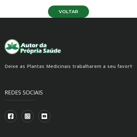
VOLTAR
Deixe as Plantas Medicinais trabalharem a seu favor!!
REDES SOCIAIS