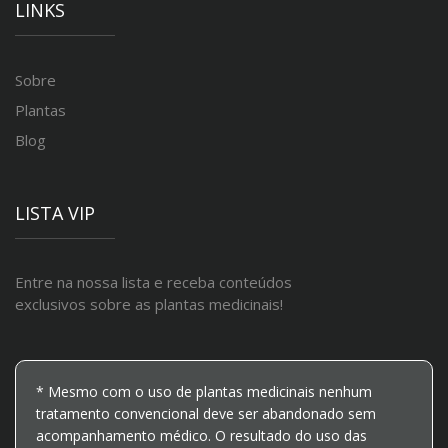
LINKS
Sobre
Plantas
Blog
LISTA VIP
Entre na nossa lista e receba conteúdos
exclusivos sobre as plantas medicinais!
* Mesmo com o uso de plantas medicinais nenhum
tratamento convencional deve ser abandonado sem
acompanhamento médico. O resultado do uso das