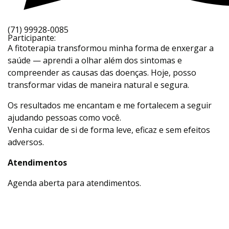
(71) 99928-0085
Participante:
A fitoterapia transformou minha forma de enxergar a
saúde — aprendi a olhar além dos sintomas e
compreender as causas das doenças. Hoje, posso
transformar vidas de maneira natural e segura.
Os resultados me encantam e me fortalecem a seguir
ajudando pessoas como você.
Venha cuidar de si de forma leve, eficaz e sem efeitos
adversos.
Atendimentos
Agenda aberta para atendimentos.