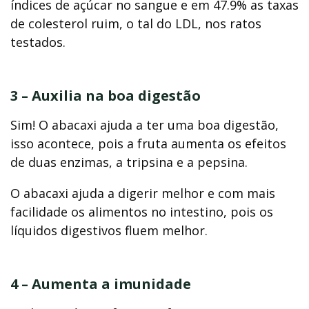
índices de açúcar no sangue e em 47.9% as taxas
de colesterol ruim, o tal do LDL, nos ratos
testados.
3 – Auxilia na boa digestão
Sim! O abacaxi ajuda a ter uma boa digestão,
isso acontece, pois a fruta aumenta os efeitos
de duas enzimas, a tripsina e a pepsina.
O abacaxi ajuda a digerir melhor e com mais
facilidade os alimentos no intestino, pois os
líquidos digestivos fluem melhor.
4 – Aumenta a imunidade