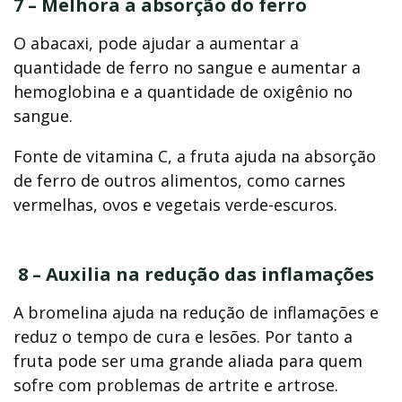
7 – Melhora a absorção do ferro
O abacaxi, pode ajudar a aumentar a
quantidade de ferro no sangue e aumentar a
hemoglobina e a quantidade de oxigênio no
sangue.
Fonte de vitamina C, a fruta ajuda na absorção
de ferro de outros alimentos, como carnes
vermelhas, ovos e vegetais verde-escuros.
8 – Auxilia na redução das inflamações
A bromelina ajuda na redução de inflamações e
reduz o tempo de cura e lesões. Por tanto a
fruta pode ser uma grande aliada para quem
sofre com problemas de artrite e artrose.