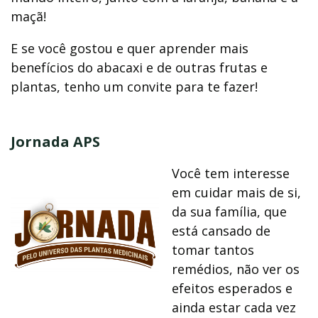
maçã!
E se você gostou e quer aprender mais
benefícios do abacaxi e de outras frutas e
plantas, tenho um convite para te fazer!
Jornada APS
Você tem interesse
em cuidar mais de si,
da sua família, que
está cansado de
tomar tantos
remédios, não ver os
efeitos esperados e
ainda estar cada vez