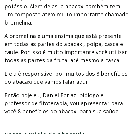
potássio. Além delas, o abacaxi também tem
um composto ativo muito importante chamado
bromelina.
A bromelina é uma enzima que está presente
em todas as partes do abacaxi, polpa, casca e
caule. Por isso é muito importante você utilizar
todas as partes da fruta, até mesmo a casca!
E ela é responsável por muitos dos 8 benefícios
do abacaxi que vamos falar aqui!
Então hoje eu, Daniel Forjaz, biólogo e
professor de fitoterapia, vou apresentar para
você 8 benefícios do abacaxi para sua saúde!