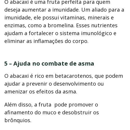
O abacaxi é uma fruta perfeita para quem
deseja aumentar a imunidade. Um aliado para a
imunidade, ele possui vitaminas, minerais e
enzimas, como a bromelina. Esses nutrientes
ajudam a fortalecer o sistema imunológico e
eliminar as inflamações do corpo.
5 – Ajuda no combate de asma
O abacaxi é rico em betacarotenos, que podem
ajudar a prevenir o desenvolvimento ou
amenizar os efeitos da asma.
Além disso, a fruta pode promover o
afinamento do muco e desobstruir os
brônquios.