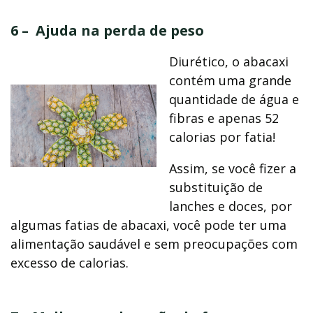
6 – Ajuda na perda de peso
Diurético, o abacaxi
contém uma grande
quantidade de água e
fibras e apenas 52
calorias por fatia!
Assim, se você fizer a
substituição de
lanches e doces, por
algumas fatias de abacaxi, você pode ter uma
alimentação saudável e sem preocupações com
excesso de calorias.