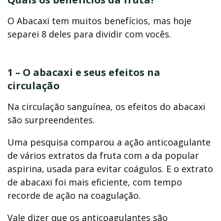
O Abacaxi tem muitos benefícios, mas hoje
separei 8 deles para dividir com vocês.
1 – O abacaxi e seus efeitos na
circulação
Na circulação sanguínea, os efeitos do abacaxi
são surpreendentes.
Uma pesquisa comparou a ação anticoagulante
de vários extratos da fruta com a da popular
aspirina, usada para evitar coágulos. E o extrato
de abacaxi foi mais eficiente, com tempo
recorde de ação na coagulação.
Vale dizer que os anticoagulantes são