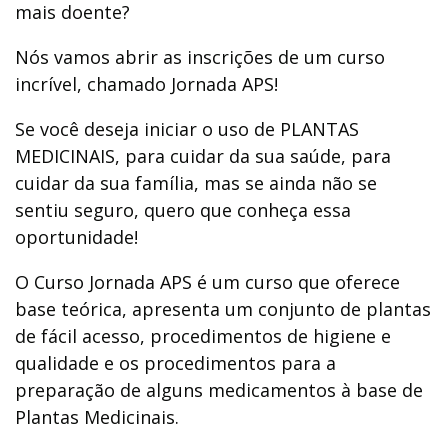
mais doente?
Nós vamos abrir as inscrições de um curso
incrível, chamado Jornada APS!
Se você deseja iniciar o uso de PLANTAS
MEDICINAIS, para cuidar da sua saúde, para
cuidar da sua família, mas se ainda não se
sentiu seguro, quero que conheça essa
oportunidade!
O Curso Jornada APS é um curso que oferece
base teórica, apresenta um conjunto de plantas
de fácil acesso, procedimentos de higiene e
qualidade e os procedimentos para a
preparação de alguns medicamentos à base de
Plantas Medicinais.