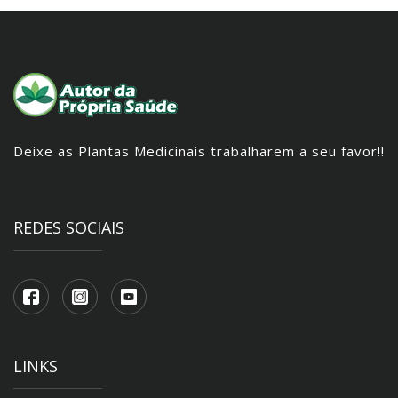
Deixe as Plantas Medicinais trabalharem a seu favor!!
REDES SOCIAIS
LINKS