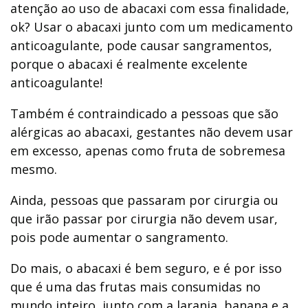
atenção ao uso de abacaxi com essa finalidade,
ok? Usar o abacaxi junto com um medicamento
anticoagulante, pode causar sangramentos,
porque o abacaxi é realmente excelente
anticoagulante!
Também é contraindicado a pessoas que são
alérgicas ao abacaxi, gestantes não devem usar
em excesso, apenas como fruta de sobremesa
mesmo.
Ainda, pessoas que passaram por cirurgia ou
que irão passar por cirurgia não devem usar,
pois pode aumentar o sangramento.
Do mais, o abacaxi é bem seguro, e é por isso
que é uma das frutas mais consumidas no
mundo inteiro, junto com a laranja, banana e a