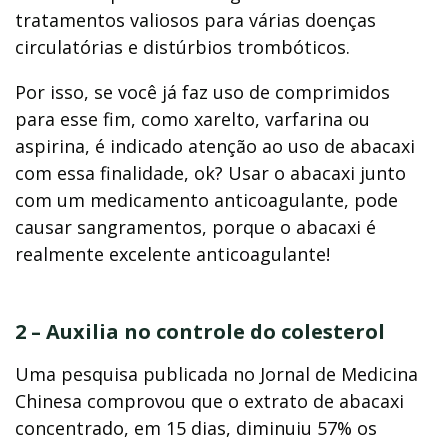
tratamentos valiosos para várias doenças
circulatórias e distúrbios trombóticos.
Por isso, se você já faz uso de comprimidos
para esse fim, como xarelto, varfarina ou
aspirina, é indicado atenção ao uso de abacaxi
com essa finalidade, ok? Usar o abacaxi junto
com um medicamento anticoagulante, pode
causar sangramentos, porque o abacaxi é
realmente excelente anticoagulante!
2 – Auxilia no controle do colesterol
Uma pesquisa publicada no Jornal de Medicina
Chinesa comprovou que o extrato de abacaxi
concentrado, em 15 dias, diminuiu 57% os