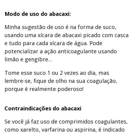
Modo de uso do abacaxi:
Minha sugestão de uso é na forma de suco,
usando uma xícara de abacaxi picado com casca
e tudo para cada xícara de água. Pode
potencializar a ação anticoagulante usando
limão e gengibre…
Tome esse suco 1 ou 2 vezes ao dia, mas
lembre-se, fique de olho na sua coagulação,
porque é realmente poderoso!
Contraindicações do abacaxi
Se você já faz uso de comprimidos coagulantes,
como xarelto, varfarina ou aspirina, é indicado