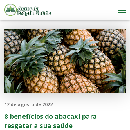
12 de agosto de 2022
8 benefícios do abacaxi para
resgatar a sua saúde